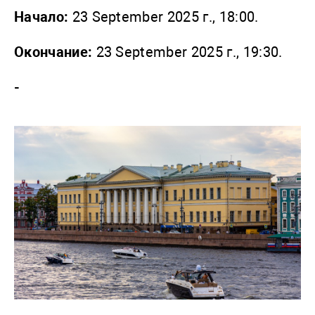
Начало:
23 September 2025 г., 18:00.
Окончание:
23 September 2025 г., 19:30.
-