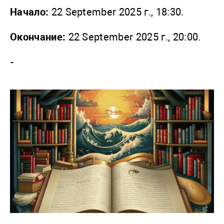
Начало:
22 September 2025 г., 18:30.
Окончание:
22 September 2025 г., 20:00.
-