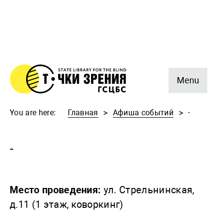
Menu
You are here:
Главная
Афиша событий
-
-
Место проведения:
ул. Стрельнинская,
д.11 (1 этаж, коворкинг)