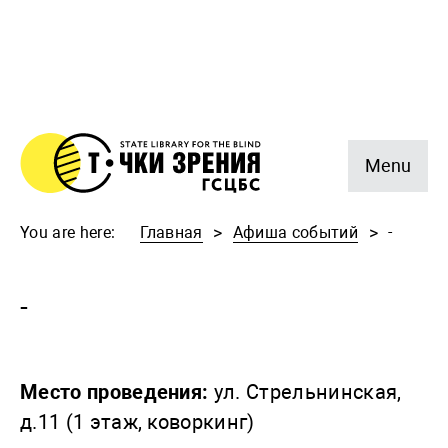
Menu
You are here:
Главная
Афиша событий
-
-
Место проведения:
ул. Стрельнинская,
д.11 (1 этаж, коворкинг)