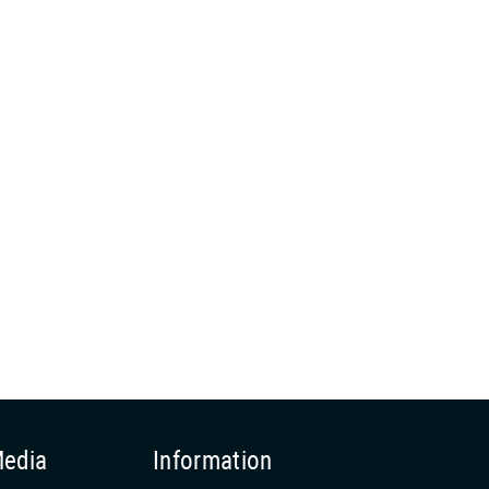
Media
Information