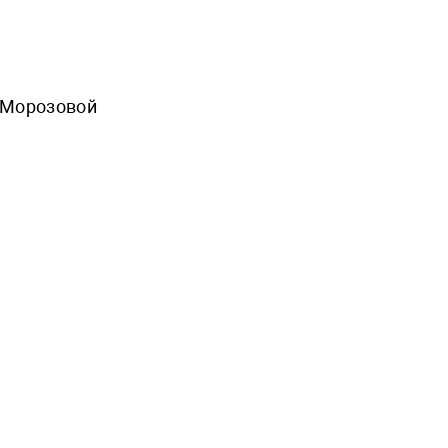
 Морозовой